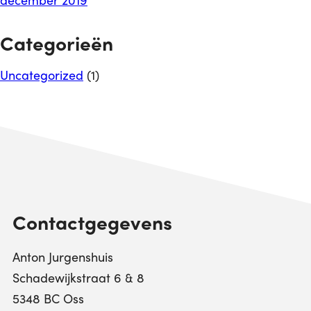
Categorieën
Uncategorized
(1)
Contactgegevens
Anton Jurgenshuis
Schadewijkstraat 6 & 8
5348 BC Oss