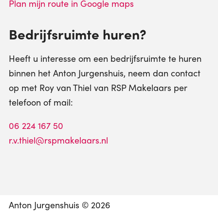
Plan mijn route in Google maps
Bedrijfsruimte huren?
Heeft u interesse om een bedrijfsruimte te huren
binnen het Anton Jurgenshuis, neem dan contact
op met Roy van Thiel van RSP Makelaars per
telefoon of mail:
06 224 167 50
r.v.thiel@rspmakelaars.nl
Anton Jurgenshuis © 2026