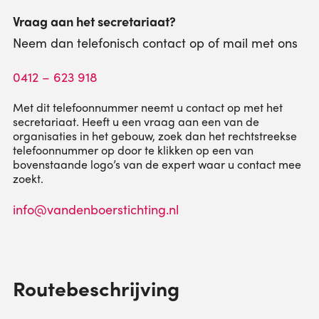
Vraag aan het secretariaat?
Neem dan telefonisch contact op of mail met ons
0412 – 623 918
Met dit telefoonnummer neemt u contact op met het
secretariaat. Heeft u een vraag aan een van de
organisaties in het gebouw, zoek dan het rechtstreekse
telefoonnummer op door te klikken op een van
bovenstaande logo’s van de expert waar u contact mee
zoekt.
info@vandenboerstichting.nl
Routebeschrijving