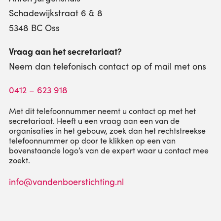
Schadewijkstraat 6 & 8
5348 BC Oss
Vraag aan het secretariaat?
Neem dan telefonisch contact op of mail met ons
0412 – 623 918
Met dit telefoonnummer neemt u contact op met het
secretariaat. Heeft u een vraag aan een van de
organisaties in het gebouw, zoek dan het rechtstreekse
telefoonnummer op door te klikken op een van
bovenstaande logo’s van de expert waar u contact mee
zoekt.
info@vandenboerstichting.nl