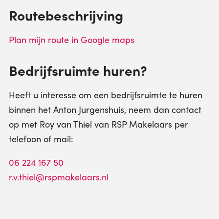
Routebeschrijving
Plan mijn route in Google maps
Bedrijfsruimte huren?
Heeft u interesse om een bedrijfsruimte te huren
binnen het Anton Jurgenshuis, neem dan contact
op met Roy van Thiel van RSP Makelaars per
telefoon of mail:
06 224 167 50
r.v.thiel@rspmakelaars.nl