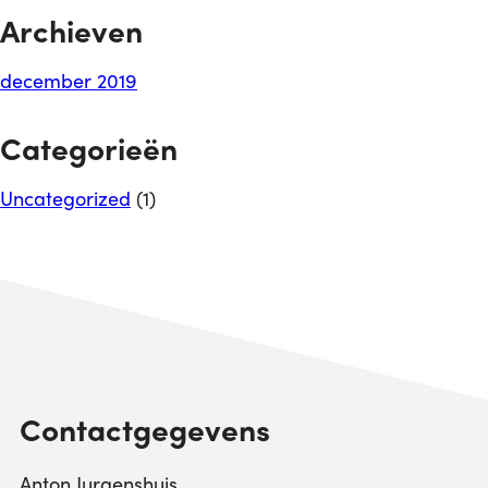
Archieven
december 2019
Categorieën
Uncategorized
(1)
Contactgegevens
Anton Jurgenshuis